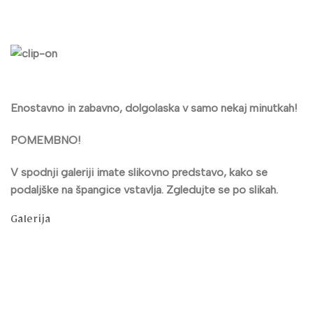
Enostavno in zabavno, dolgolaska v samo nekaj minutkah!
POMEMBNO!
V spodnji galeriji imate slikovno predstavo, kako se
podaljške na špangice vstavlja. Zgledujte se po slikah.
Galerija