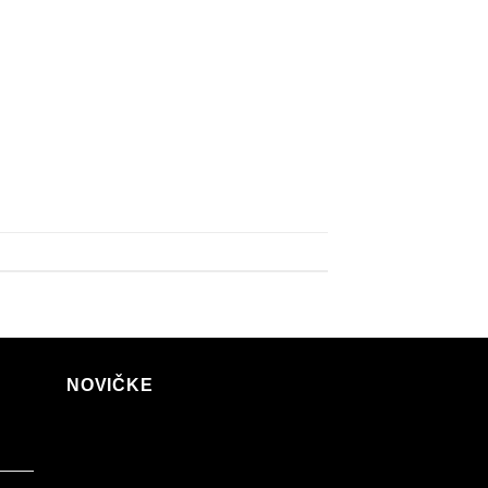
NOVIČKE