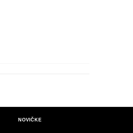
NOVIČKE