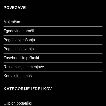
POVEZAVE
Moj račun
Zgodovina naročil
Pogosta vprašanja
Pogoji poslovanja
Zasebnost in piškotki
Reklamacije in menjave
Kontaktirajte nas
KATEGORIJE IZDELKOV
Clip on podaljški