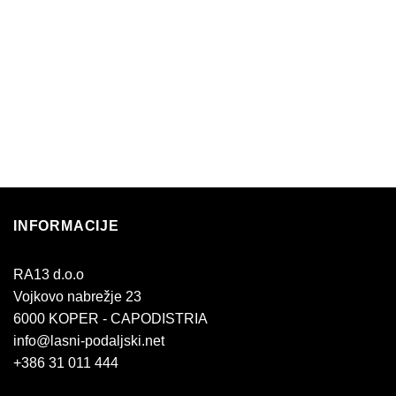
INFORMACIJE
RA13 d.o.o
Vojkovo nabrežje 23
6000 KOPER - CAPODISTRIA
info@lasni-podaljski.net
+386 31 011 444