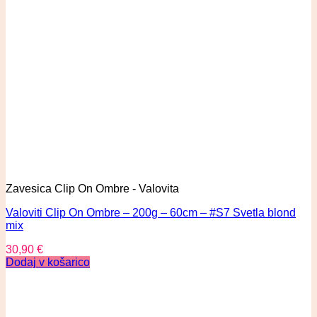
Zavesica Clip On Ombre - Valovita
Valoviti Clip On Ombre – 200g – 60cm – #S7 Svetla blond
mix
30,90
€
Dodaj v košarico