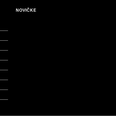
NOVIČKE