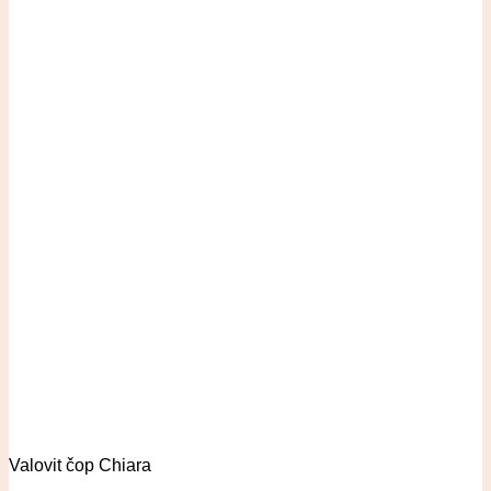
Valovit čop Chiara