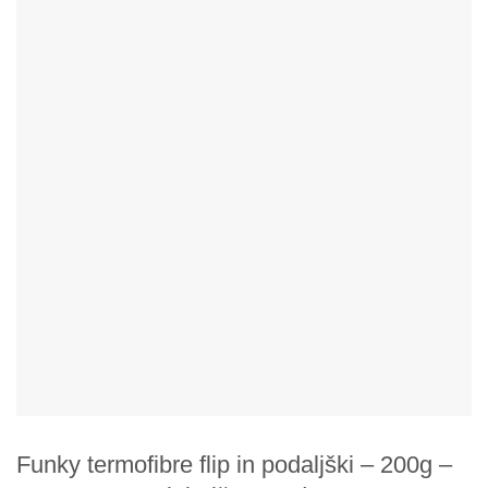
Funky termofibre flip in podaljški – 200g –