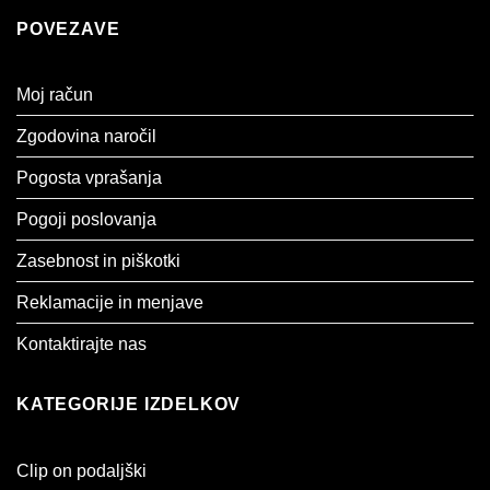
POVEZAVE
Moj račun
Zgodovina naročil
Pogosta vprašanja
Pogoji poslovanja
Zasebnost in piškotki
Reklamacije in menjave
Kontaktirajte nas
KATEGORIJE IZDELKOV
Clip on podaljški