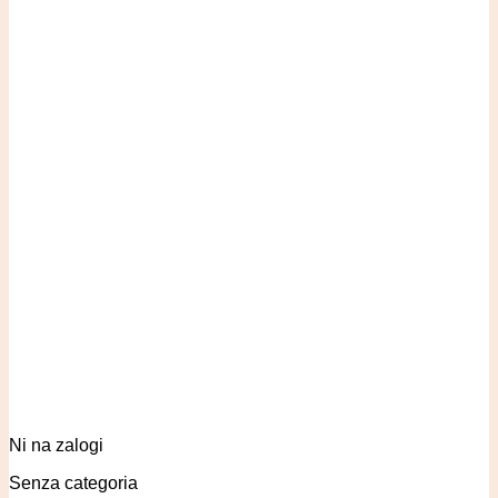
Ni na zalogi
Senza categoria