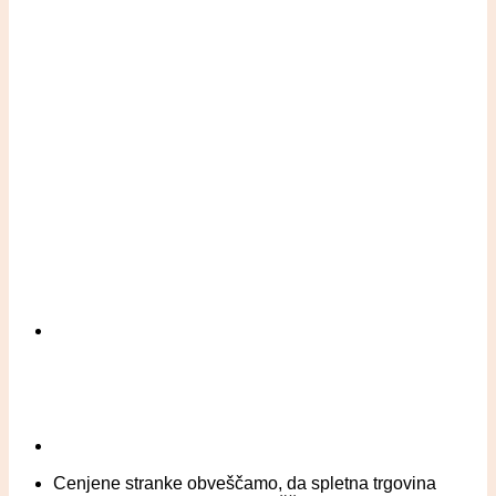
Cenjene stranke obveščamo, da spletna trgovina