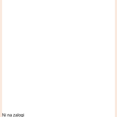
Ni na zalogi