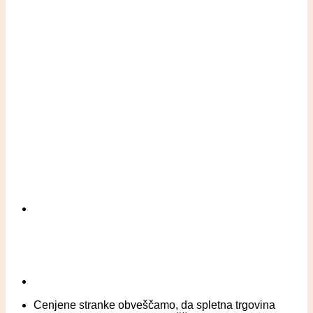
Cenjene stranke obveščamo, da spletna trgovina