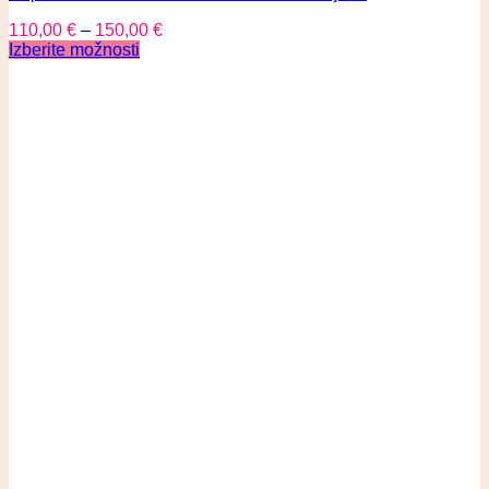
110,00
€
–
150,00
€
Izberite možnosti