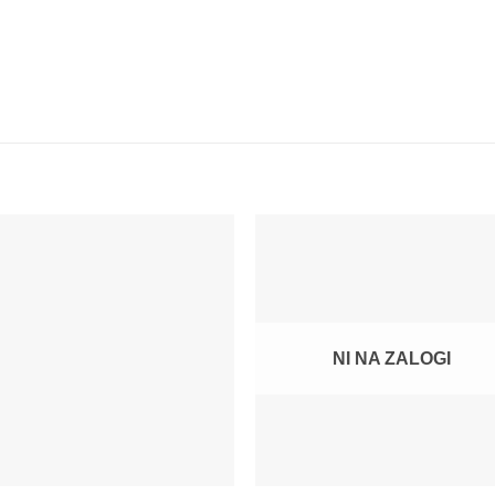
NI NA ZALOGI