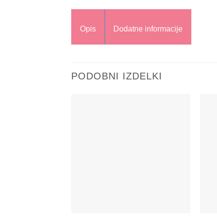
Opis
Dodatne informacije
PODOBNI IZDELKI