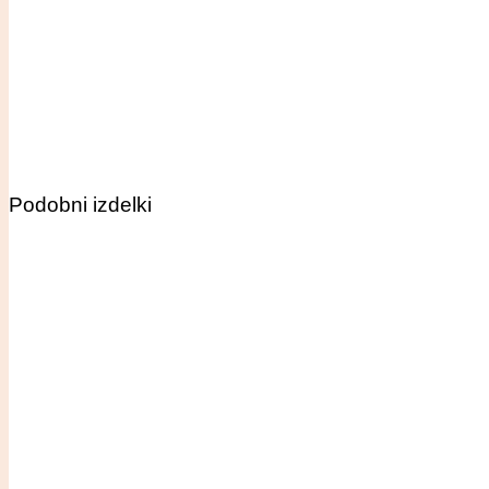
Podobni izdelki