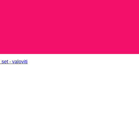
set - valoviti