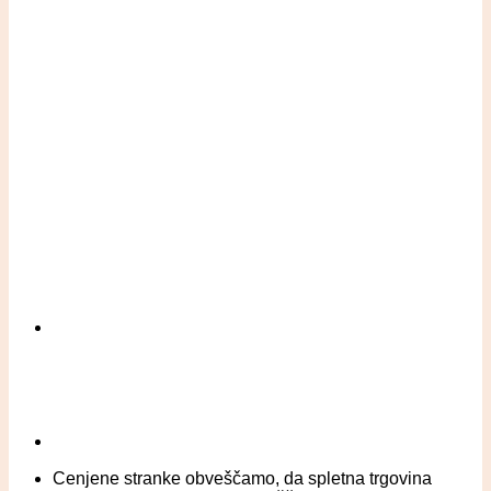
Cenjene stranke obveščamo, da spletna trgovina