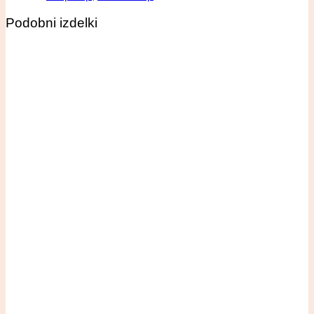
Podobni izdelki