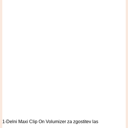
1-Delni Maxi Clip On Volumizer za zgostitev las