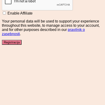
Enable Affiliate
Your personal data will be used to support your experience
throughout this website, to manage access to your account,
and for other purposes described in our
pravilnik o
zasebnosti
.
Registracija