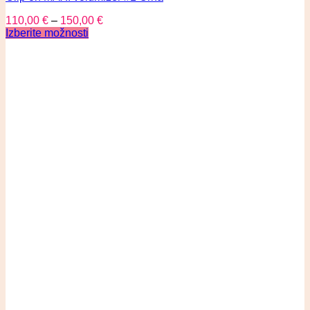
110,00
€
–
150,00
€
Izberite možnosti