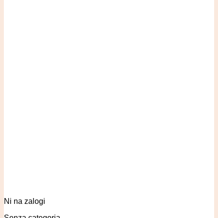
Ni na zalogi
Senza categoria