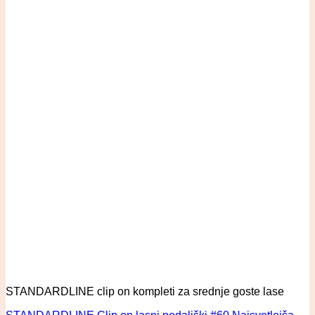
STANDARDLINE clip on kompleti za srednje goste lase