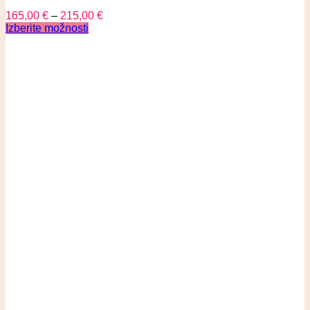
165,00
€
–
215,00
€
Izberite možnosti