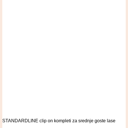
STANDARDLINE clip on kompleti za srednje goste lase