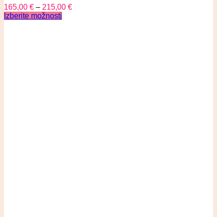
165,00
€
–
215,00
€
Izberite možnosti