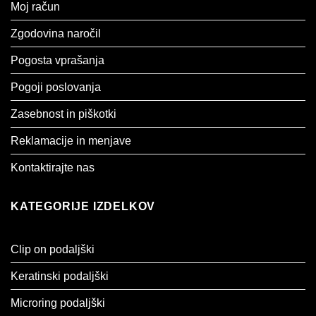
Moj račun
Zgodovina naročil
Pogosta vprašanja
Pogoji poslovanja
Zasebnost in piškotki
Reklamacije in menjave
Kontaktirajte nas
KATEGORIJE IZDELKOV
Clip on podaljški
Keratinski podaljški
Microring podaljški